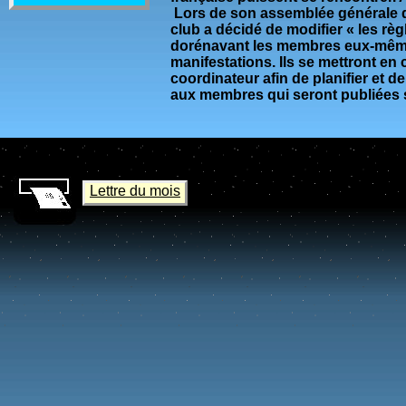
Lors de son assemblée générale du
club a décidé de modifier « les règ
dorénavant les membres eux-même
manifestations. Ils se mettront en 
coordinateur afin de planifier et de 
aux membres qui seront publiées s
Lettre du mois